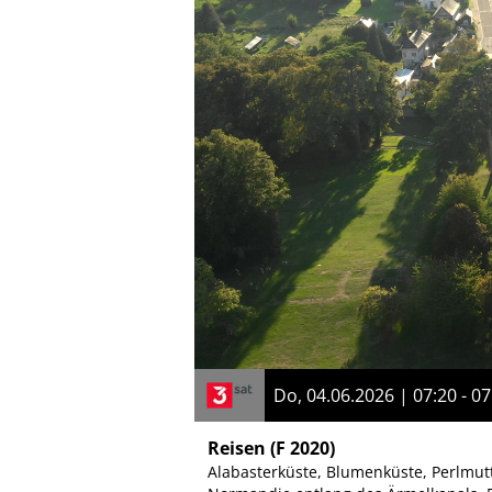
Do, 04.06.2026 | 07:20 - 07
Reisen
(F 2020)
Alabasterküste, Blumenküste, Perlmutt