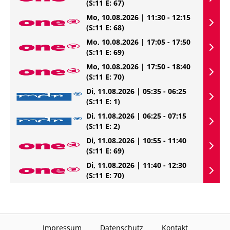
(S:11 E: 67)
Mo, 10.08.2026 | 11:30 - 12:15
(S:11 E: 68)
Mo, 10.08.2026 | 17:05 - 17:50
(S:11 E: 69)
Mo, 10.08.2026 | 17:50 - 18:40
(S:11 E: 70)
Di, 11.08.2026 | 05:35 - 06:25
(S:11 E: 1)
Di, 11.08.2026 | 06:25 - 07:15
(S:11 E: 2)
Di, 11.08.2026 | 10:55 - 11:40
(S:11 E: 69)
Di, 11.08.2026 | 11:40 - 12:30
(S:11 E: 70)
Impressum
Datenschutz
Kontakt