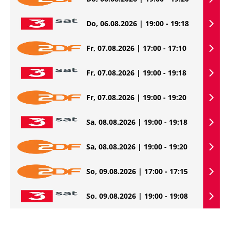
Do, 06.08.2026 | 19:00 - 19:18
Fr, 07.08.2026 | 17:00 - 17:10
Fr, 07.08.2026 | 19:00 - 19:18
Fr, 07.08.2026 | 19:00 - 19:20
Sa, 08.08.2026 | 19:00 - 19:18
Sa, 08.08.2026 | 19:00 - 19:20
So, 09.08.2026 | 17:00 - 17:15
So, 09.08.2026 | 19:00 - 19:08