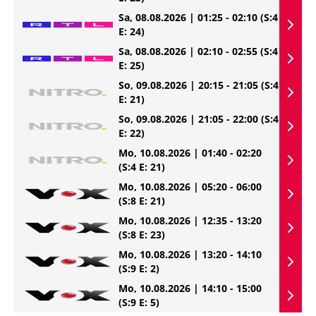
Sa, 08.08.2026 | 01:25 - 02:10
(S:4
E: 24)
Sa, 08.08.2026 | 02:10 - 02:55
(S:4
E: 25)
So, 09.08.2026 | 20:15 - 21:05
(S:4
E: 21)
So, 09.08.2026 | 21:05 - 22:00
(S:4
E: 22)
Mo, 10.08.2026 | 01:40 - 02:20
(S:4 E: 21)
Mo, 10.08.2026 | 05:20 - 06:00
(S:8 E: 21)
Mo, 10.08.2026 | 12:35 - 13:20
(S:8 E: 23)
Mo, 10.08.2026 | 13:20 - 14:10
(S:9 E: 2)
Mo, 10.08.2026 | 14:10 - 15:00
(S:9 E: 5)