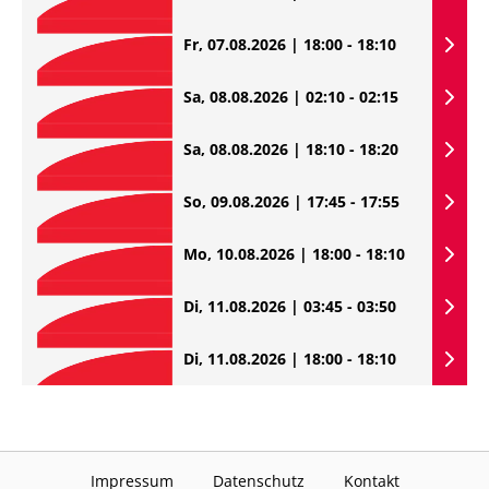
Fr, 07.08.2026 | 18:00 - 18:10
Sa, 08.08.2026 | 02:10 - 02:15
Sa, 08.08.2026 | 18:10 - 18:20
So, 09.08.2026 | 17:45 - 17:55
Mo, 10.08.2026 | 18:00 - 18:10
Di, 11.08.2026 | 03:45 - 03:50
Di, 11.08.2026 | 18:00 - 18:10
Impressum
Datenschutz
Kontakt