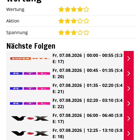
Wertung
Aktion
Spannung
Nächste Folgen
Fr, 07.08.2026 | 00:00 - 00:55
(S:3
E: 17)
Fr, 07.08.2026 | 00:45 - 01:35
(S:4
E: 20)
Fr, 07.08.2026 | 01:35 - 02:20
(S:4
E: 21)
Fr, 07.08.2026 | 02:20 - 03:10
(S:4
E: 22)
Fr, 07.08.2026 | 06:00 - 06:40
(S:8
E: 17)
Fr, 07.08.2026 | 12:25 - 13:10
(S:8
E: 18)