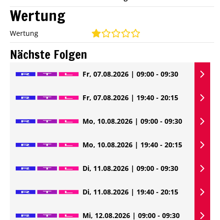
Wertung
Wertung
Nächste Folgen
Fr, 07.08.2026 | 09:00 - 09:30
Fr, 07.08.2026 | 19:40 - 20:15
Mo, 10.08.2026 | 09:00 - 09:30
Mo, 10.08.2026 | 19:40 - 20:15
Di, 11.08.2026 | 09:00 - 09:30
Di, 11.08.2026 | 19:40 - 20:15
Mi, 12.08.2026 | 09:00 - 09:30