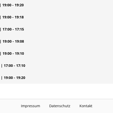
| 19:00 - 19:20
| 19:00 - 19:18
| 17:00 - 17:15
| 19:00 - 19:08
| 19:00 - 19:10
| 17:00 - 17:10
| 19:00 - 19:20
Impressum
Datenschutz
Kontakt