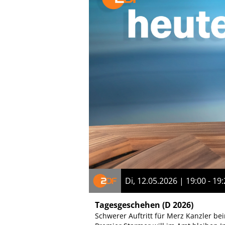
Di, 12.05.2026 | 19:00 - 19
Tagesgeschehen
(D 2026)
Schwerer Auftritt für Merz Kanzler be