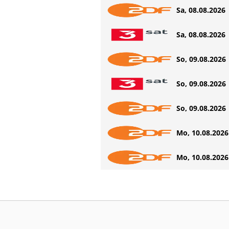
Sa, 08.08.2026 
Sa, 08.08.2026 
So, 09.08.2026 
So, 09.08.2026 
So, 09.08.2026 
Mo, 10.08.2026 
Mo, 10.08.2026 