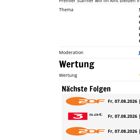
Premier Starmer will im Amt bleiben I
Thema
Moderation
Wertung
Wertung
Nächste Folgen
Fr, 07.08.2026 
Fr, 07.08.2026 
Fr, 07.08.2026 