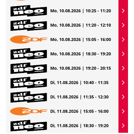
Mo, 10.08.2026 | 10:25 - 11:20
Mo, 10.08.2026 | 11:20 - 12:10
Mo, 10.08.2026 | 15:05 - 16:00
Mo, 10.08.2026 | 18:30 - 19:20
Mo, 10.08.2026 | 19:20 - 20:15
Di, 11.08.2026 | 10:40 - 11:35
Di, 11.08.2026 | 11:35 - 12:30
Di, 11.08.2026 | 15:05 - 16:00
Di, 11.08.2026 | 18:30 - 19:20