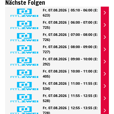
Nächste Folgen
Fr, 07.08.2026 | 05:10 - 06:00
(E:
623)
Fr, 07.08.2026 | 06:00 - 07:00
(E:
725)
Fr, 07.08.2026 | 07:00 - 08:00
(E:
726)
Fr, 07.08.2026 | 08:00 - 09:00
(E:
727)
Fr, 07.08.2026 | 09:00 - 10:00
(E:
292)
Fr, 07.08.2026 | 10:00 - 11:00
(E:
405)
Fr, 07.08.2026 | 11:00 - 11:55
(E:
534)
Fr, 07.08.2026 | 11:55 - 12:55
(E:
528)
Fr, 07.08.2026 | 12:55 - 13:55
(E:
728)