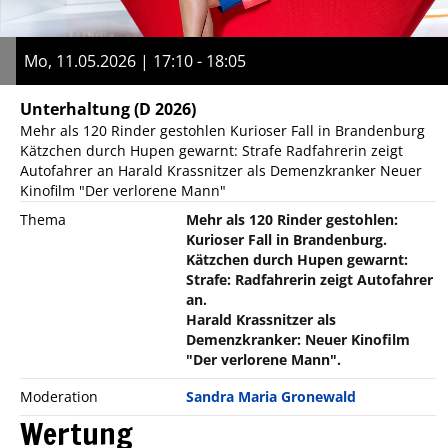
Mo, 11.05.2026 | 17:10 - 18:05
Unterhaltung
(D 2026)
Mehr als 120 Rinder gestohlen Kurioser Fall in Brandenburg
Kätzchen durch Hupen gewarnt: Strafe Radfahrerin zeigt
Autofahrer an Harald Krassnitzer als Demenzkranker Neuer
Kinofilm "Der verlorene Mann"
Thema
Mehr als 120 Rinder gestohlen:
Kurioser Fall in Brandenburg.
Kätzchen durch Hupen gewarnt:
Strafe: Radfahrerin zeigt Autofahrer
an.
Harald Krassnitzer als
Demenzkranker: Neuer Kinofilm
"Der verlorene Mann".
Moderation
Sandra Maria Gronewald
Wertung