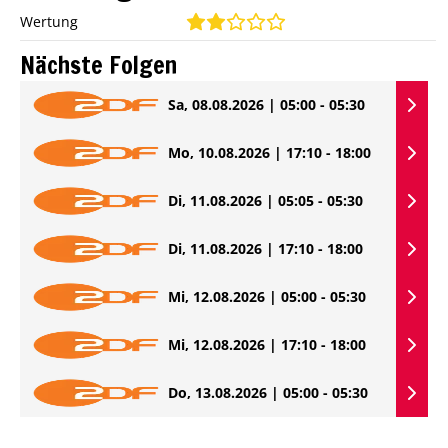
Wertung
Nächste Folgen
Sa, 08.08.2026 | 05:00 - 05:30
Mo, 10.08.2026 | 17:10 - 18:00
Di, 11.08.2026 | 05:05 - 05:30
Di, 11.08.2026 | 17:10 - 18:00
Mi, 12.08.2026 | 05:00 - 05:30
Mi, 12.08.2026 | 17:10 - 18:00
Do, 13.08.2026 | 05:00 - 05:30