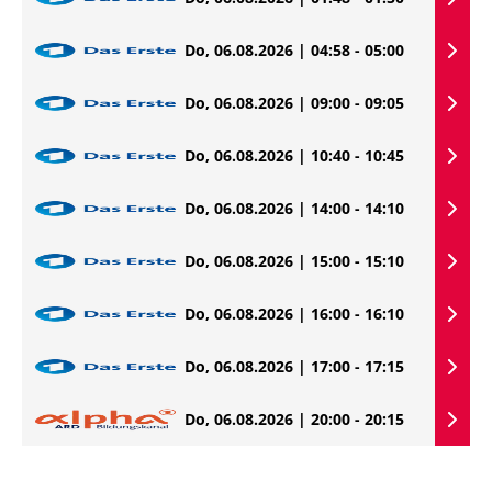
Do, 06.08.2026 | 04:58 - 05:00
Do, 06.08.2026 | 09:00 - 09:05
Do, 06.08.2026 | 10:40 - 10:45
Do, 06.08.2026 | 14:00 - 14:10
Do, 06.08.2026 | 15:00 - 15:10
Do, 06.08.2026 | 16:00 - 16:10
Do, 06.08.2026 | 17:00 - 17:15
Do, 06.08.2026 | 20:00 - 20:15