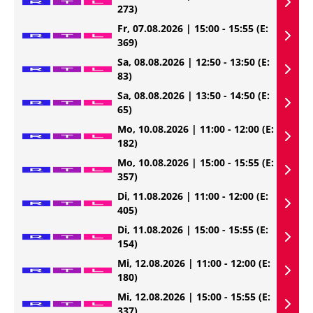
273)
Fr, 07.08.2026 | 15:00 - 15:55
(E:
369)
Sa, 08.08.2026 | 12:50 - 13:50
(E:
83)
Sa, 08.08.2026 | 13:50 - 14:50
(E:
65)
Mo, 10.08.2026 | 11:00 - 12:00
(E:
182)
Mo, 10.08.2026 | 15:00 - 15:55
(E:
357)
Di, 11.08.2026 | 11:00 - 12:00
(E:
405)
Di, 11.08.2026 | 15:00 - 15:55
(E:
154)
Mi, 12.08.2026 | 11:00 - 12:00
(E:
180)
Mi, 12.08.2026 | 15:00 - 15:55
(E:
337)