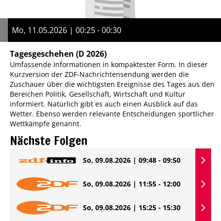
Mo, 11.05.2026 | 00:25 - 00:30
Tagesgeschehen
(D 2026)
Umfassende Informationen in kompaktester Form. In dieser
Kurzversion der ZDF-Nachrichtensendung werden die
Zuschauer über die wichtigsten Ereignisse des Tages aus den
Bereichen Politik, Gesellschaft, Wirtschaft und Kultur
informiert. Natürlich gibt es auch einen Ausblick auf das
Wetter. Ebenso werden relevante Entscheidungen sportlicher
Wettkämpfe genannt.
Nächste Folgen
So, 09.08.2026 | 09:48 - 09:50
So, 09.08.2026 | 11:55 - 12:00
So, 09.08.2026 | 15:25 - 15:30