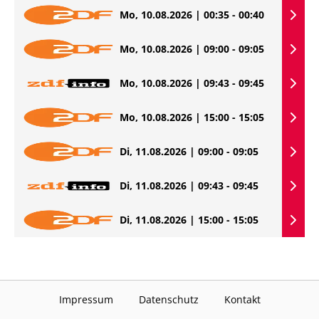
Mo, 10.08.2026 | 00:35 - 00:40
Mo, 10.08.2026 | 09:00 - 09:05
Mo, 10.08.2026 | 09:43 - 09:45
Mo, 10.08.2026 | 15:00 - 15:05
Di, 11.08.2026 | 09:00 - 09:05
Di, 11.08.2026 | 09:43 - 09:45
Di, 11.08.2026 | 15:00 - 15:05
Impressum
Datenschutz
Kontakt