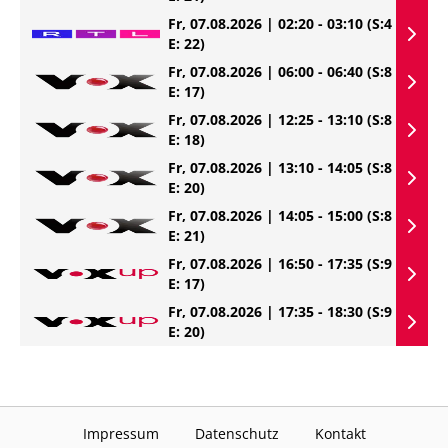
Fr, 07.08.2026 | 02:20 - 03:10
(S:4
E: 22)
Fr, 07.08.2026 | 06:00 - 06:40
(S:8
E: 17)
Fr, 07.08.2026 | 12:25 - 13:10
(S:8
E: 18)
Fr, 07.08.2026 | 13:10 - 14:05
(S:8
E: 20)
Fr, 07.08.2026 | 14:05 - 15:00
(S:8
E: 21)
Fr, 07.08.2026 | 16:50 - 17:35
(S:9
E: 17)
Fr, 07.08.2026 | 17:35 - 18:30
(S:9
E: 20)
Impressum
Datenschutz
Kontakt