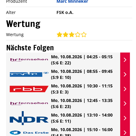
Produzent
Marc Minneker
Alter
FSK o.A.
Wertung
Wertung
Nächste Folgen
Mo, 10.08.2026 | 04:25 - 05:15
(S:6 E: 22)
Mo, 10.08.2026 | 08:55 - 09:45
(S:9 E: 10)
Mo, 10.08.2026 | 10:30 - 11:15
(S:3 E: 3)
Mo, 10.08.2026 | 12:45 - 13:35
(S:6 E: 23)
Mo, 10.08.2026 | 13:10 - 14:00
(S:6 E: 11)
Mo, 10.08.2026 | 15:10 - 16:00
(S:4 E: 38)