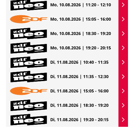
Mo, 10.08.2026 | 11:20 - 12:10
Mo, 10.08.2026 | 15:05 - 16:00
Mo, 10.08.2026 | 18:30 - 19:20
Mo, 10.08.2026 | 19:20 - 20:15
Di, 11.08.2026 | 10:40 - 11:35
Di, 11.08.2026 | 11:35 - 12:30
Di, 11.08.2026 | 15:05 - 16:00
Di, 11.08.2026 | 18:30 - 19:20
Di, 11.08.2026 | 19:20 - 20:15