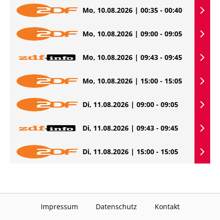
Mo, 10.08.2026 | 00:35 - 00:40
Mo, 10.08.2026 | 09:00 - 09:05
Mo, 10.08.2026 | 09:43 - 09:45
Mo, 10.08.2026 | 15:00 - 15:05
Di, 11.08.2026 | 09:00 - 09:05
Di, 11.08.2026 | 09:43 - 09:45
Di, 11.08.2026 | 15:00 - 15:05
Impressum
Datenschutz
Kontakt