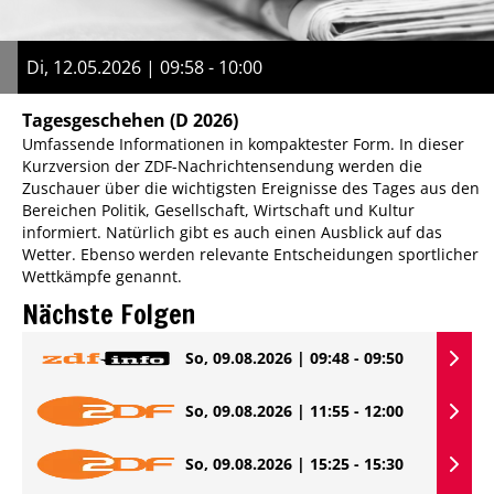
Di, 12.05.2026 | 09:58 - 10:00
Tagesgeschehen
(D 2026)
Umfassende Informationen in kompaktester Form. In dieser
Kurzversion der ZDF-Nachrichtensendung werden die
Zuschauer über die wichtigsten Ereignisse des Tages aus den
Bereichen Politik, Gesellschaft, Wirtschaft und Kultur
informiert. Natürlich gibt es auch einen Ausblick auf das
Wetter. Ebenso werden relevante Entscheidungen sportlicher
Wettkämpfe genannt.
Nächste Folgen
So, 09.08.2026 | 09:48 - 09:50
So, 09.08.2026 | 11:55 - 12:00
So, 09.08.2026 | 15:25 - 15:30