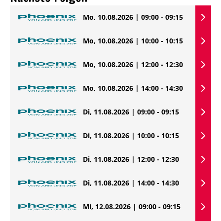
Mo, 10.08.2026 | 09:00 - 09:15
Mo, 10.08.2026 | 10:00 - 10:15
Mo, 10.08.2026 | 12:00 - 12:30
Mo, 10.08.2026 | 14:00 - 14:30
Di, 11.08.2026 | 09:00 - 09:15
Di, 11.08.2026 | 10:00 - 10:15
Di, 11.08.2026 | 12:00 - 12:30
Di, 11.08.2026 | 14:00 - 14:30
Mi, 12.08.2026 | 09:00 - 09:15