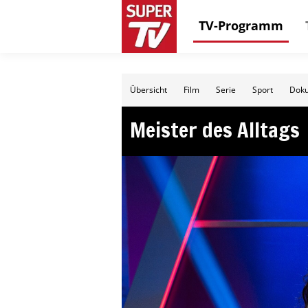
TV-Programm
Übersicht
Film
Serie
Sport
Doku
Meister des Alltags