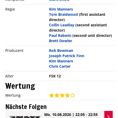
Regie
Kim Manners
Tom Braidwood
(first assistant
director)
Collin Leadlay
(second assistant
director)
Paul Rabwin
(second unit director)
Brett Dowler
Produzent
Rob Bowman
Joseph Patrick Finn
Kim Manners
Chris Carter
Alter
FSK 12
Wertung
Wertung
Nächste Folgen
Mo, 10.08.2026 | 22:05 - 22:55