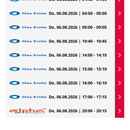
Do, 06.08.2026 | 04:58 - 05:00
Do, 06.08.2026 | 09:00 - 09:05
Do, 06.08.2026 | 10:40 - 10:45
Do, 06.08.2026 | 14:00 - 14:10
Do, 06.08.2026 | 15:00 - 15:10
Do, 06.08.2026 | 16:00 - 16:10
Do, 06.08.2026 | 17:00 - 17:15
Do, 06.08.2026 | 20:00 - 20:15