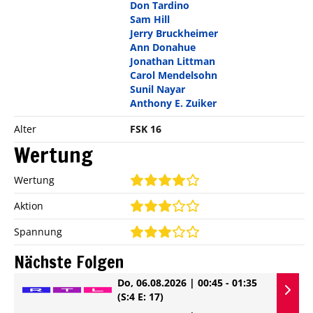
Don Tardino
Sam Hill
Jerry Bruckheimer
Ann Donahue
Jonathan Littman
Carol Mendelsohn
Sunil Nayar
Anthony E. Zuiker
Alter
FSK 16
Wertung
Wertung
Aktion
Spannung
Nächste Folgen
Do, 06.08.2026 | 00:45 - 01:35
(S:4 E: 17)