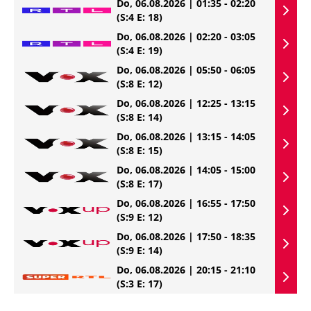
Do, 06.08.2026 | 01:35 - 02:20
(S:4 E: 18)
Do, 06.08.2026 | 02:20 - 03:05
(S:4 E: 19)
Do, 06.08.2026 | 05:50 - 06:05
(S:8 E: 12)
Do, 06.08.2026 | 12:25 - 13:15
(S:8 E: 14)
Do, 06.08.2026 | 13:15 - 14:05
(S:8 E: 15)
Do, 06.08.2026 | 14:05 - 15:00
(S:8 E: 17)
Do, 06.08.2026 | 16:55 - 17:50
(S:9 E: 12)
Do, 06.08.2026 | 17:50 - 18:35
(S:9 E: 14)
Do, 06.08.2026 | 20:15 - 21:10
(S:3 E: 17)