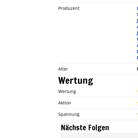
Produzent
Alter
Wertung
Wertung
Aktion
Spannung
Nächste Folgen