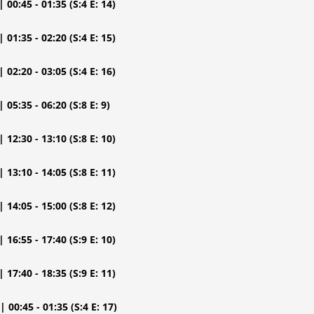
| 00:45 - 01:35
(S:4 E: 14)
| 01:35 - 02:20
(S:4 E: 15)
| 02:20 - 03:05
(S:4 E: 16)
| 05:35 - 06:20
(S:8 E: 9)
| 12:30 - 13:10
(S:8 E: 10)
| 13:10 - 14:05
(S:8 E: 11)
| 14:05 - 15:00
(S:8 E: 12)
| 16:55 - 17:40
(S:9 E: 10)
| 17:40 - 18:35
(S:9 E: 11)
| 00:45 - 01:35
(S:4 E: 17)