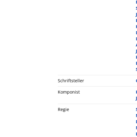
Schriftsteller
Komponist
Regie