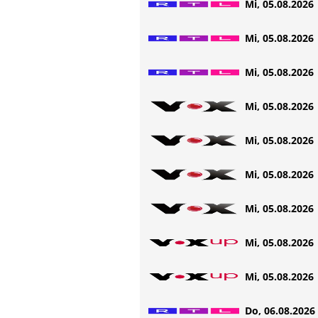
Mi, 05.08.2026 
Mi, 05.08.2026 
Mi, 05.08.2026 
Mi, 05.08.2026 
Mi, 05.08.2026 
Mi, 05.08.2026 
Mi, 05.08.2026 
Mi, 05.08.2026 
Mi, 05.08.2026 
Do, 06.08.2026 