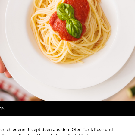
:45
 verschiedene Rezeptideen aus dem Ofen Tarik Rose und