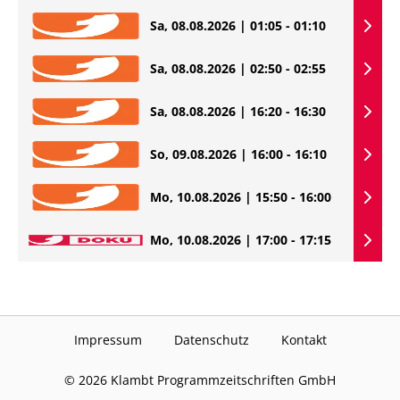
Sa, 08.08.2026 | 01:05 - 01:10
Sa, 08.08.2026 | 02:50 - 02:55
Sa, 08.08.2026 | 16:20 - 16:30
So, 09.08.2026 | 16:00 - 16:10
Mo, 10.08.2026 | 15:50 - 16:00
Mo, 10.08.2026 | 17:00 - 17:15
Impressum
Datenschutz
Kontakt
©
2026
Klambt Programmzeitschriften GmbH