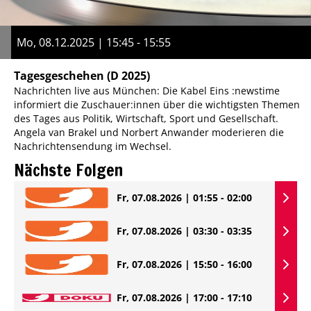
Mo, 08.12.2025 | 15:45 - 15:55
Tagesgeschehen
(D 2025)
Nachrichten live aus München: Die Kabel Eins :newstime
informiert die Zuschauer:innen über die wichtigsten Themen
des Tages aus Politik, Wirtschaft, Sport und Gesellschaft.
Angela van Brakel und Norbert Anwander moderieren die
Nachrichtensendung im Wechsel.
Nächste Folgen
Fr, 07.08.2026 | 01:55 - 02:00
Fr, 07.08.2026 | 03:30 - 03:35
Fr, 07.08.2026 | 15:50 - 16:00
Fr, 07.08.2026 | 17:00 - 17:10