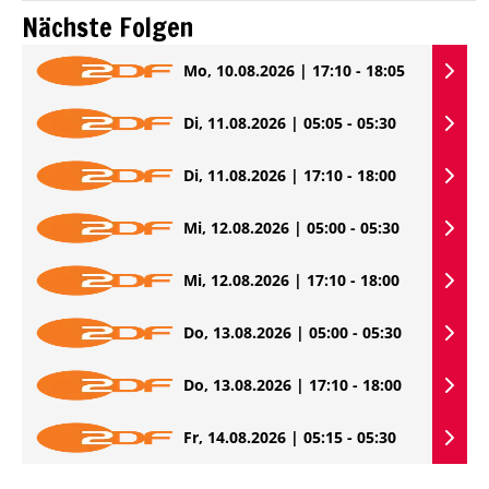
Nächste Folgen
Mo, 10.08.2026 | 17:10 - 18:05
Di, 11.08.2026 | 05:05 - 05:30
Di, 11.08.2026 | 17:10 - 18:00
Mi, 12.08.2026 | 05:00 - 05:30
Mi, 12.08.2026 | 17:10 - 18:00
Do, 13.08.2026 | 05:00 - 05:30
Do, 13.08.2026 | 17:10 - 18:00
Fr, 14.08.2026 | 05:15 - 05:30