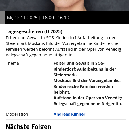
Mi, 12.11.2025 | 16:00 - 16:10
Tagesgeschehen
(D 2025)
Folter und Gewalt in SOS-Kinderdorf Aufarbeitung in der
Steiermark Moskaus Bild der Vorzeigefamilie Kinderreiche
Familien werden belohnt Aufstand in der Oper von Venedig
Belegschaft gegen neue Dirigentin
Thema
Folter und Gewalt in SOS-
Kinderdorf: Aufarbeitung in der
Steiermark.
Moskaus Bild der Vorzeigefamilie:
Kinderreiche Familien werden
belohnt.
Aufstand in der Oper von Venedig:
Belegschaft gegen neue Dirigentin.
Moderation
Andreas Klinner
Nächste Folgen