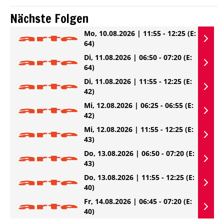
Nächste Folgen
Mo, 10.08.2026 | 11:55 - 12:25
(E:
64)
Di, 11.08.2026 | 06:50 - 07:20
(E:
64)
Di, 11.08.2026 | 11:55 - 12:25
(E:
42)
Mi, 12.08.2026 | 06:25 - 06:55
(E:
42)
Mi, 12.08.2026 | 11:55 - 12:25
(E:
43)
Do, 13.08.2026 | 06:50 - 07:20
(E:
43)
Do, 13.08.2026 | 11:55 - 12:25
(E:
40)
Fr, 14.08.2026 | 06:45 - 07:20
(E:
40)