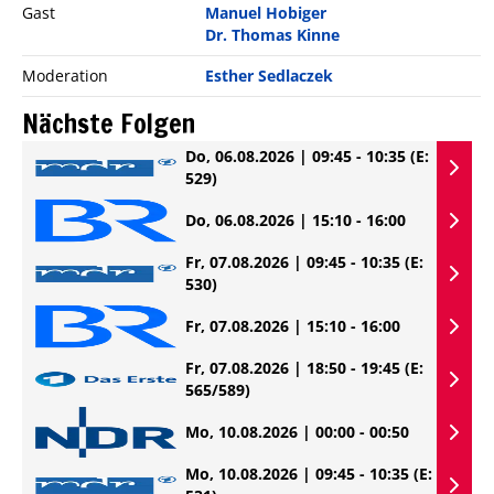
Gast
Manuel Hobiger
Dr. Thomas Kinne
Moderation
Esther Sedlaczek
Nächste Folgen
Do, 06.08.2026 | 09:45 - 10:35
(E:
529)
Do, 06.08.2026 | 15:10 - 16:00
Fr, 07.08.2026 | 09:45 - 10:35
(E:
530)
Fr, 07.08.2026 | 15:10 - 16:00
Fr, 07.08.2026 | 18:50 - 19:45
(E:
565/589)
Mo, 10.08.2026 | 00:00 - 00:50
Mo, 10.08.2026 | 09:45 - 10:35
(E: