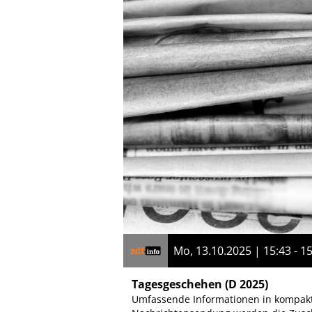
Mo, 13.10.2025 | 15:43 - 1
Tagesgeschehen
(D 2025)
Umfassende Informationen in kompakte