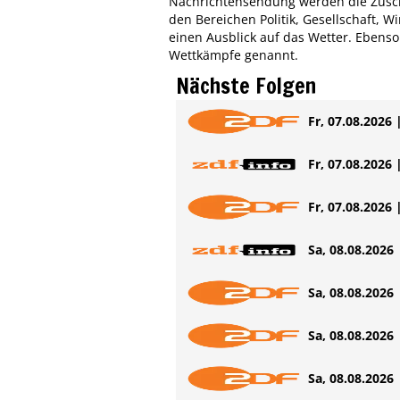
Nachrichtensendung werden die Zuscha
den Bereichen Politik, Gesellschaft, Wi
einen Ausblick auf das Wetter. Ebens
Wettkämpfe genannt.
Nächste Folgen
Fr, 07.08.2026 
Fr, 07.08.2026 
Fr, 07.08.2026 
Sa, 08.08.2026 
Sa, 08.08.2026 
Sa, 08.08.2026 
Sa, 08.08.2026 