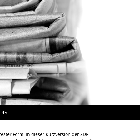
5:45
ster Form. In dieser Kurzversion der ZDF-