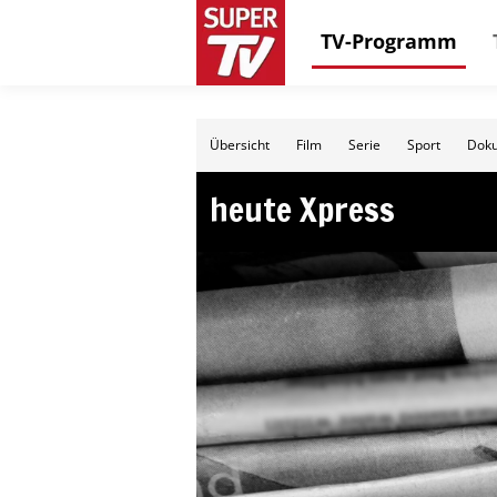
TV-Programm
Übersicht
Film
Serie
Sport
Doku
heute Xpress