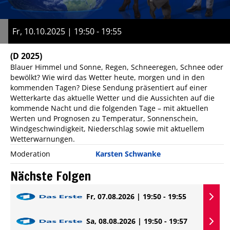
Fr, 10.10.2025 | 19:50 - 19:55
(D 2025)
Blauer Himmel und Sonne, Regen, Schneeregen, Schnee oder
bewölkt? Wie wird das Wetter heute, morgen und in den
kommenden Tagen? Diese Sendung präsentiert auf einer
Wetterkarte das aktuelle Wetter und die Aussichten auf die
kommende Nacht und die folgenden Tage – mit aktuellen
Werten und Prognosen zu Temperatur, Sonnenschein,
Windgeschwindigkeit, Niederschlag sowie mit aktuellem
Wetterwarnungen.
Moderation
Karsten Schwanke
Nächste Folgen
Fr, 07.08.2026 | 19:50 - 19:55
Sa, 08.08.2026 | 19:50 - 19:57