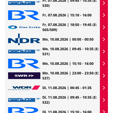
Fr, 07.08.2026 | 09:45 - 10:35
(E:
530)
Fr, 07.08.2026 | 15:10 - 16:00
Fr, 07.08.2026 | 18:50 - 19:45
(E:
565/589)
Mo, 10.08.2026 | 00:00 - 00:50
Mo, 10.08.2026 | 09:45 - 10:35
(E:
531)
Mo, 10.08.2026 | 15:10 - 16:00
Mo, 10.08.2026 | 23:00 - 23:50
(E:
537)
Di, 11.08.2026 | 00:45 - 01:35
Di, 11.08.2026 | 09:45 - 10:35
(E:
532)
Di, 11.08.2026 | 15:10 - 16:00