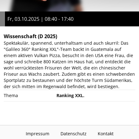
Fr, 03.10.2025 | 08:40 - 17:40
Wissenschaft
(D 2025)
Spektakulär, spannend, unterhaltsam und auch skurril: Das
"Galileo 360° Ranking XXL"-Team backt in Guatemala auf
einem aktiven Vulkan Pizza, besucht in den USA eine Frau, die
sage und schreibe 800 Katzen im Haus hat, und entdeckt die
wohl verrücktesten Frisuren der Welt, die ein chinesischer
Friseur aus Wachs zaubert. Zudem gibt es einen schwebenden
Sportplatz zu bestaunen und der höchste Turm Südamerikas,
der sich mitten im Regenwald befindet, wird bestiegen.
Thema
Ranking XXL.
Impressum
Datenschutz
Kontakt