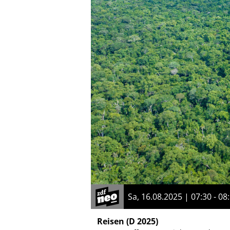
Sa, 16.08.2025 | 07:30 - 08
Reisen
(D 2025)