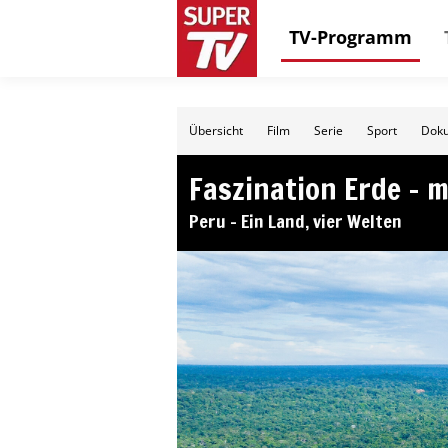
TV-Programm
Übersicht
Film
Serie
Sport
Doku
Faszination Erde – 
Peru – Ein Land, vier Welten